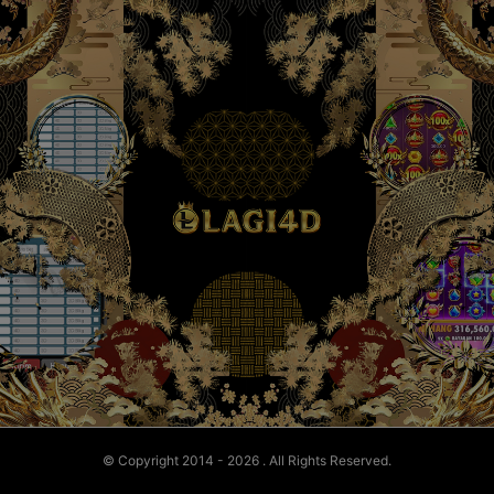
© Copyright 2014 - 2026
. All Rights Reserved.